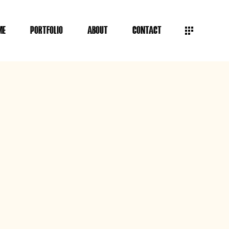
ME
PORTFOLIO
ABOUT
CONTACT