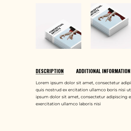
DESCRIPTION
ADDITIONAL INFORMATION
Lorem ipsum dolor sit amet, consectetur adipi
quis nostrud ex ercitation ullamco boris nisi ut
ipsum dolor sit amet, consectetur adipiscing 
exercitation ullamco laboris nisi